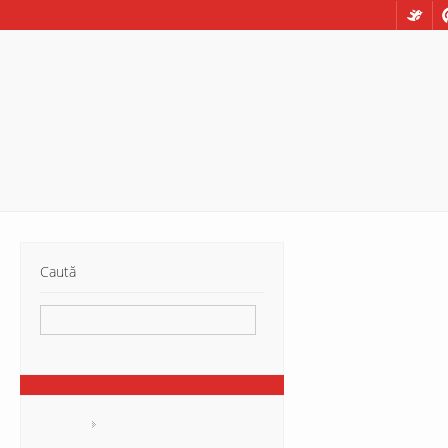
Caută