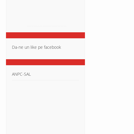
Da-ne un like pe facebook
ANPC-SAL