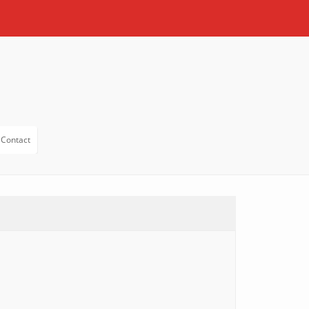
Contact