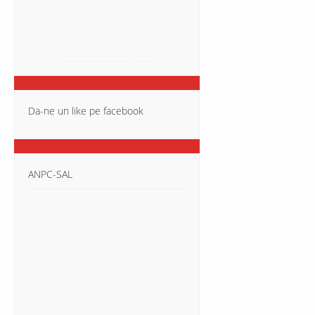
Da-ne un like pe facebook
ANPC-SAL