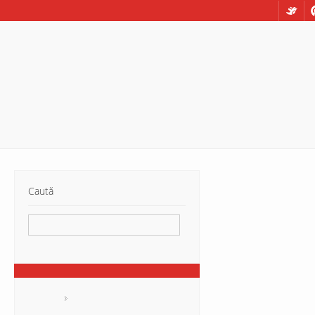
Caută