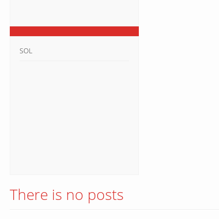
SOL
There is no posts