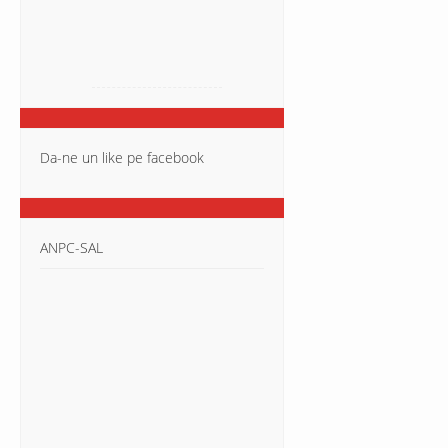
Da-ne un like pe facebook
ANPC-SAL