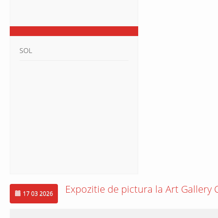
SOL
Expozitie de pictura la Art Gallery
17 03 2026