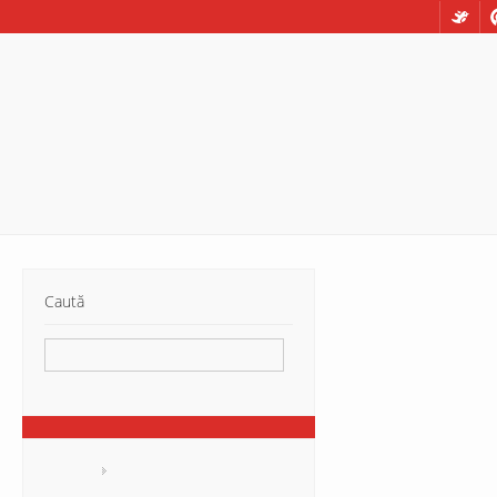
Caută