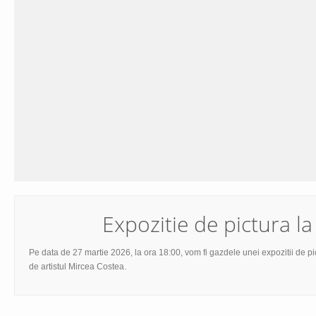
Expozitie de pictura l
Pe data de 27 martie 2026, la ora 18:00, vom fi gazdele unei expozitii de pi
de artistul Mircea Costea.