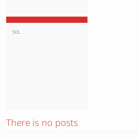
SOL
There is no posts