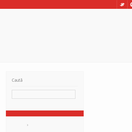
Caută