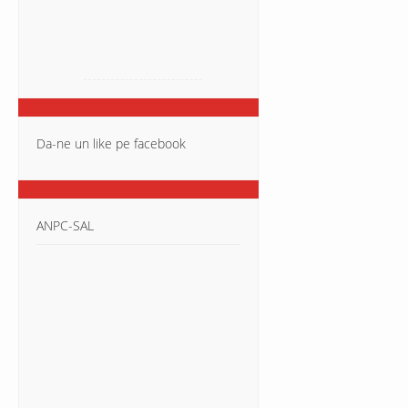
Da-ne un like pe facebook
ANPC-SAL